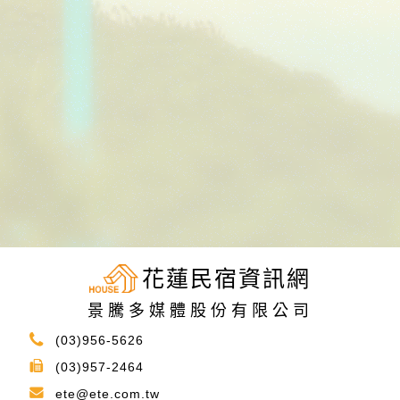
花蓮民宿資訊網
景騰多媒體股份有限公司
(03)956-5626
(03)957-2464
ete@ete.com.tw